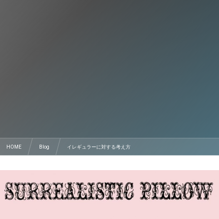
HOME
Blog
イレギュラーに対する考え方