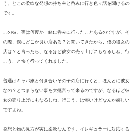
う、とこの柔軟な発想の持ち主と呑みに行き色々話を聞けるの
です。
この彼、実は何度か一緒に呑みに行ったことあるのですが、そ
の際、僕にどこか良い店ある？と聞いてきたから、僕の彼女の
店は？と言ったら、なるほど彼女の売り上げにもなるしね、行
こう、と快く行ってくれました。
普通はキャバ嬢と付き合いその子の店に行くと、ほんとに彼女
なの？とつまらない事を大抵言って来るのですが、なるほど彼
女の売り上げにもなるしね、行こう、は怖いけどなんか嬉しい
ですよね。
発想と物の見方が実に柔軟なんです、イレギュラーに対応する