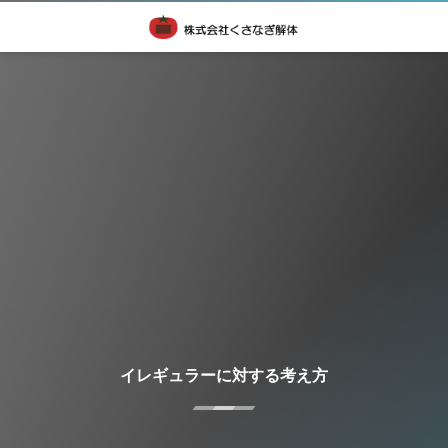
イレギュラーに対する考え方