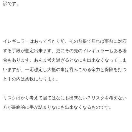
訳です。
イレギュラーはあって当たり前、その前提で居れば事前に対応
する手段が想定出来ます、更にその先のイレギュラーもある場
合もあります、あんま考え過ぎるとなにも出来なくなってしま
いますが、一応想定し大抵の事は呑みこめる余力と保険を打つ
と手の内は柔軟になります。
リスクばかり考えて居てはなにも出来ない？リスクを考えない
方が最終的に手が詰まりなにも出来なくなるものです。