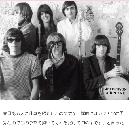
先日ある人に仕事を紹介したのですが、僕的にはカツカツの予
算なのでこの予算で捌いてくれるだけで御の字です、と言った