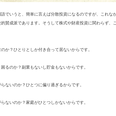
用語でいうと、簡単に言えば分散投資になるのですが、これな
較的賛成派であります。そうして株式や財産投資に関わらず、
むのか？ひとりとしか付き合って居ないからです。
と困るのか？副業もないし貯金もないからです。
がらないのか？ひとつに偏り過ぎるからです。
がらないのか？家庭がひとつしかないからです。