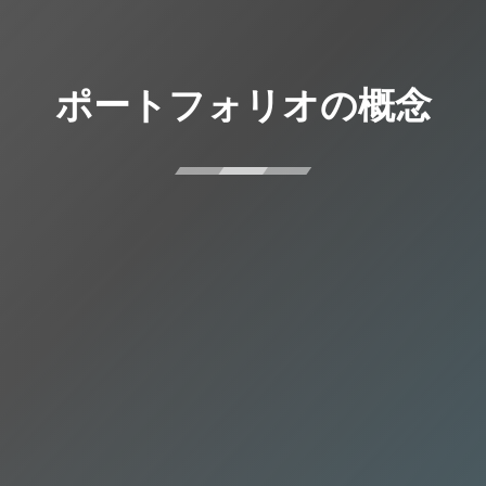
ポートフォリオの概念