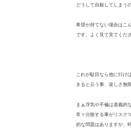
どうして自殺してしまう
希望が持てない場合はこ
です。よく見て見てくだ
これが駄目なら他に行け
きると云う事、楽しさ無
まぁ浮気や不倫は道義的
常々分散する事がリスク
的な問題はありますが、