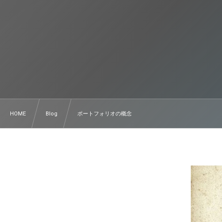
HOME
Blog
ポートフォリオの概念