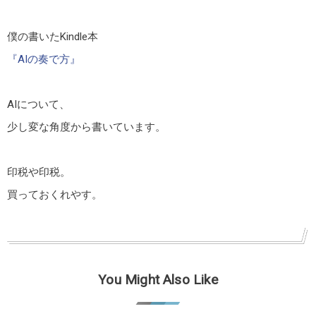
僕の書いたKindle本
『AIの奏で方』
AIについて、
少し変な角度から書いています。
印税や印税。
買っておくれやす。
You Might Also Like