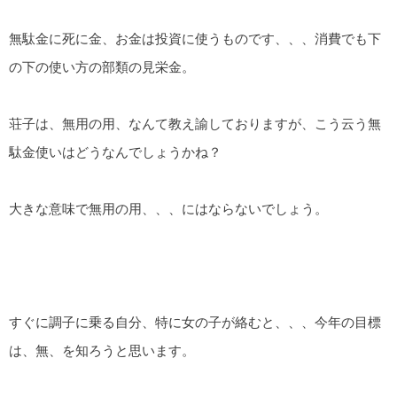
無駄金に死に金、お金は投資に使うものです、、、消費でも下
の下の使い方の部類の見栄金。
荘子は、無用の用、なんて教え諭しておりますが、こう云う無
駄金使いはどうなんでしょうかね？
大きな意味で無用の用、、、にはならないでしょう。
すぐに調子に乗る自分、特に女の子が絡むと、、、今年の目標
は、無、を知ろうと思います。