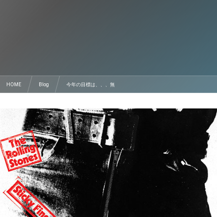
HOME
Blog
今年の目標は、、、無