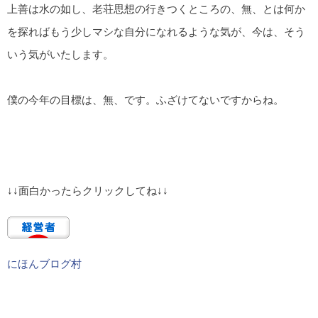
上善は水の如し、老荘思想の行きつくところの、無、とは何か
を探ればもう少しマシな自分になれるような気が、今は、そう
いう気がいたします。
僕の今年の目標は、無、です。ふざけてないですからね。
↓↓面白かったらクリックしてね↓↓
にほんブログ村