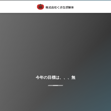
今年の目標は、、、無