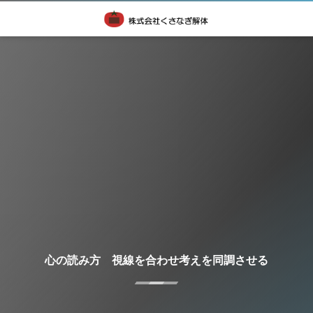
心の読み方 視線を合わせ考えを同調させる