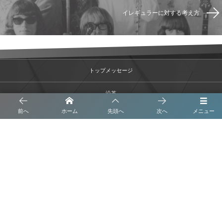
イレギュラーに対する考え方
トップメッセージ
沿革
前へ
ホーム
先頭へ
次へ
メニュー
事業内容
会社概要
ブログ
プライバシーポリシー