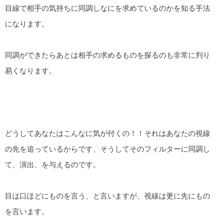
目線で相手の気持ちに同調しなにを求めているのかを知る手法
になります。
同調ができたらあとは相手の求めるものを探るのも非常に判り
易くなります。
どうしてあなたはこんなに気が付くの！！それはあなたの視線
の先を追っているからです、そうしてそのフィルターに同調し
て、演出、を与えるのです。
目は口ほどにものを言う、と言いますが、視線は更に先にもの
を言います。