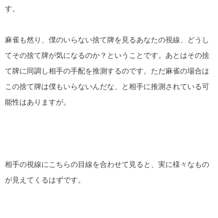
す。
麻雀も然り、僕のいらない捨て牌を見るあなたの視線、どうし
てその捨て牌が気になるのか？ということです。あとはその捨
て牌に同調し相手の手配を推測するのです。ただ麻雀の場合は
この捨て牌は僕もいらないんだな、と相手に推測されている可
能性はありますが。
相手の視線にこちらの目線を合わせて見ると、実に様々なもの
が見えてくるはずです。