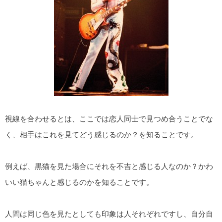
視線を合わせるとは、ここでは恋人同士で見つめ合うことでな
く、相手はこれを見てどう感じるのか？を知ることです。
例えば、黒猫を見た場合にそれを不吉と感じる人なのか？かわ
いい猫ちゃんと感じるのかを知ることです。
人間は同じ色を見たとしても印象は人それぞれですし、自分自