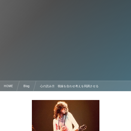
HOME
Blog
心の読み方 視線を合わせ考えを同調させる