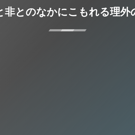
と非とのなかにこもれる理外