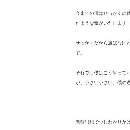
今までの僕はせっかくの
たような気がいたします
せっかくだから遊ばなけ
す。
それでも僕はこうやって
が、小さい小さい、僕の
老荘思想で少しわかりか