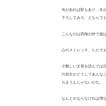
光があれば影もあり、生
下ろしてみろ、どちらで
こんなのは四海の外で遊
心のストレッチ、ただで
小難しい文章を読んでは
の自分がどうしてあんな
ちまうんじゃないかな。
なんとかならなければ僕