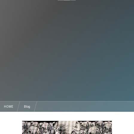
HOME
Blog
３０年越しに辿り着いた、ジャンプをベストの状態で読む方法