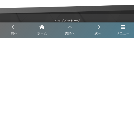
トップメッセージ
前へ
ホーム
先頭へ
次へ
メニュー
沿革
事業内容
会社概要
ブログ
プライバシーポリシー
株式会社 くさなぎ解体