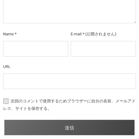
Name
*
E-mail
*
(公開されません)
URL
次回のコメントで使用するためブラウザーに自分の名前、メールアド
レス、サイトを保存する。