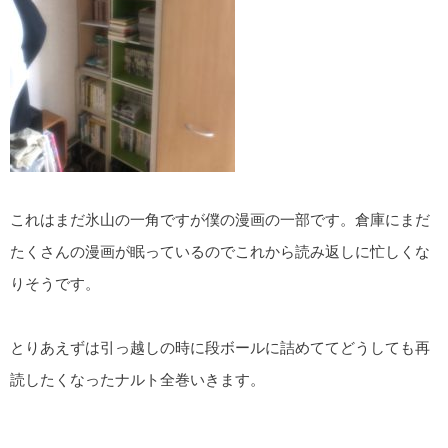
これはまだ氷山の一角ですが僕の漫画の一部です。倉庫にまだ
たくさんの漫画が眠っているのでこれから読み返しに忙しくな
りそうです。
とりあえずは引っ越しの時に段ボールに詰めててどうしても再
読したくなったナルト全巻いきます。