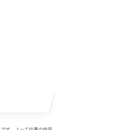
んです。よって仕事の内容