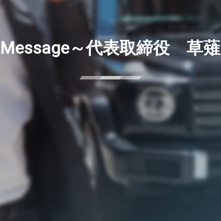
p Message～代表取締役 草