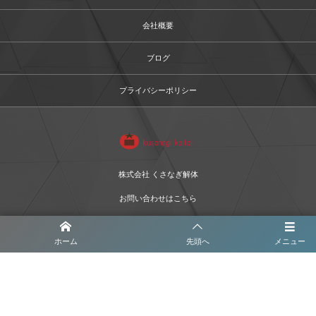
会社概要
ブログ
プライバシーポリシー
株式会社 くさなぎ解体
お問い合わせはこちら
ホーム
先頭へ
メニュー
©
2017 - 2026
株式会社くさなぎ解体 All Rights Reserved.