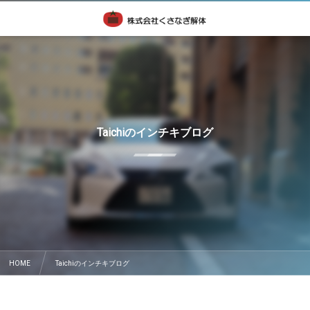
Taichiのインチキブログ
HOME
Taichiのインチキブログ