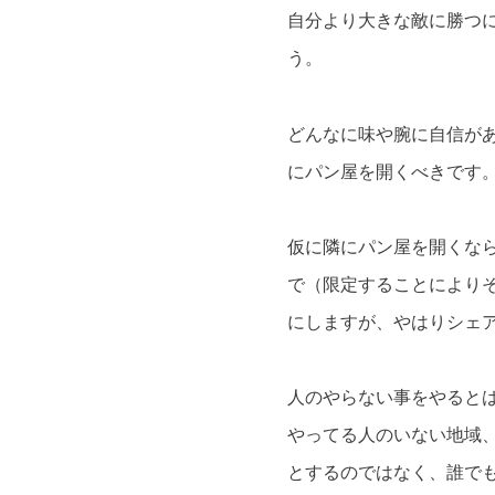
自分より大きな敵に勝つ
う。
どんなに味や腕に自信が
にパン屋を開くべきです
仮に隣にパン屋を開くな
で（限定することにより
にしますが、やはりシェ
人のやらない事をやると
やってる人のいない地域
とするのではなく、誰で