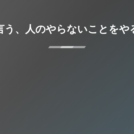
言う、人のやらないことをや