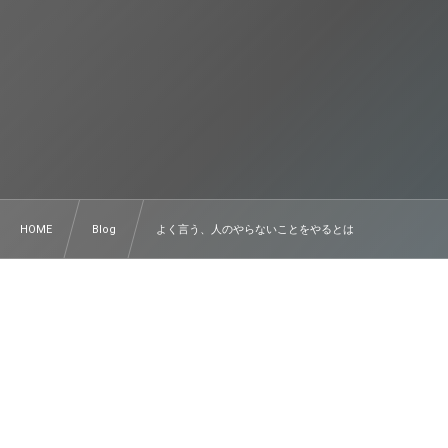
HOME
Blog
よく言う、人のやらないことをやるとは