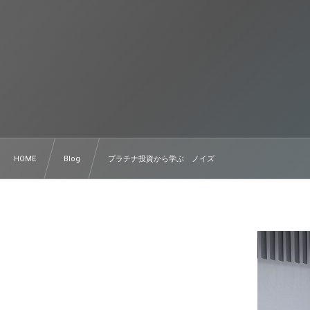
HOME
Blog
プラチナ投資から学ぶ ノイズ