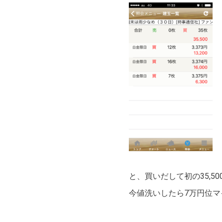
と、買いだして初の35,
今値洗いしたら7万円位マ