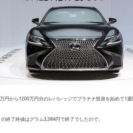
0万円から1200万円分のレバレッジでプラチナ投資を始めて1
の終了終値はグラム3,384円で終了でしたので。