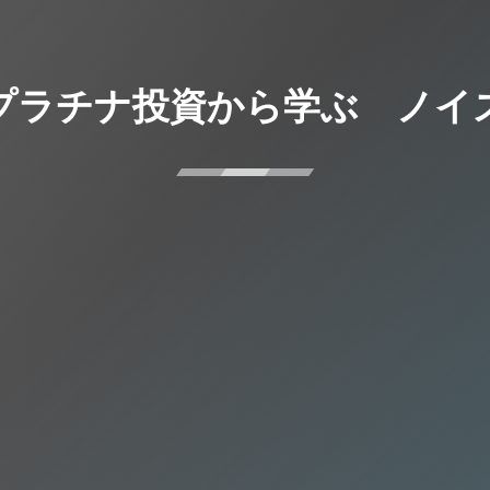
プラチナ投資から学ぶ ノイ