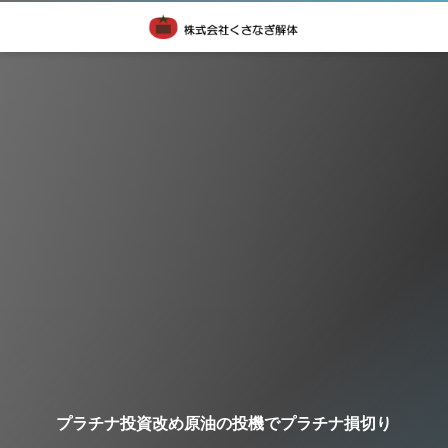
プラチナ投資改め原油の投機でプラチナ損切り