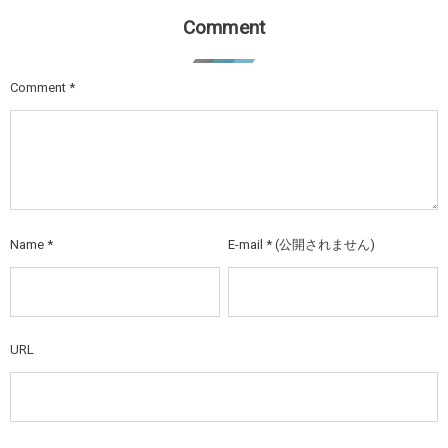
Comment
Comment
*
Name
*
E-mail
*
(公開されません)
URL