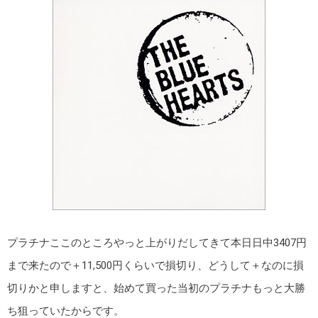
プラチナここのところやっと上がりだしてきて本日日中3407円
まで来たので＋11,500円くらいで損切り、どうして＋なのに損
切りかと申しますと、始めて買った当初のプラチナもっと大勝
ち狙っていたからです。