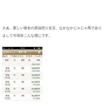
さあ、新しい彼女の原油売り女玉、なかなかじゃじゃ馬であり
まして今現在こんな感じです。