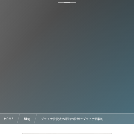
HOME
Blog
プラチナ投資改め原油の投機でプラチナ損切り