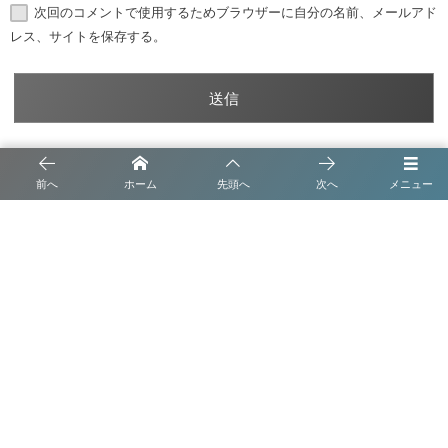
次回のコメントで使用するためブラウザーに自分の名前、メールアド
レス、サイトを保存する。
前へ
ホーム
先頭へ
次へ
メニュー
トップメッセージ
沿革
事業内容
会社概要
ブログ
プライバシーポリシー