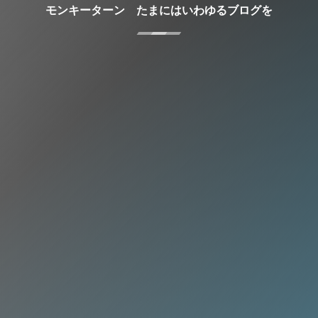
モンキーターン たまにはいわゆるブログを