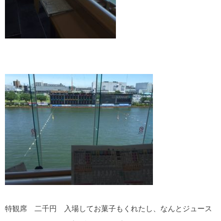
特観席 二千円 入場してお菓子もくれたし、なんとジュース