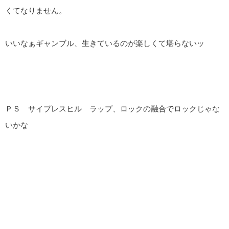
くてなりません。
いいなぁギャンブル、生きているのが楽しくて堪らないッ
ＰＳ サイプレスヒル ラップ、ロックの融合でロックじゃな
いかな