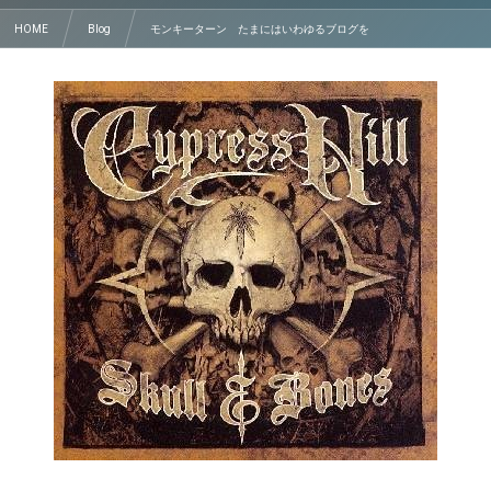
HOME
Blog
モンキーターン たまにはいわゆるブログを