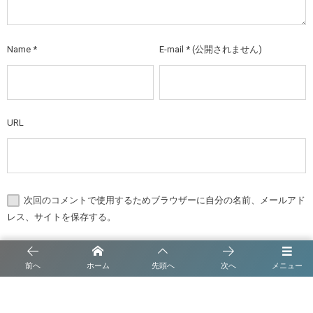
Name
*
E-mail
*
(公開されません)
URL
次回のコメントで使用するためブラウザーに自分の名前、メールアド
レス、サイトを保存する。
前へ
ホーム
先頭へ
次へ
メニュー