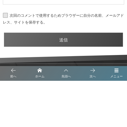
次回のコメントで使用するためブラウザーに自分の名前、メールアド
レス、サイトを保存する。
トップメッセージ
前へ
ホーム
先頭へ
次へ
メニュー
沿革
事業内容
会社概要
ブログ