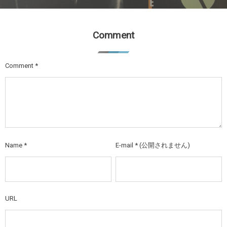
Comment
Comment
*
Name
*
E-mail
*
(公開されません)
URL