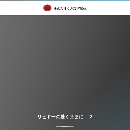
リビドーの赴くままに ２