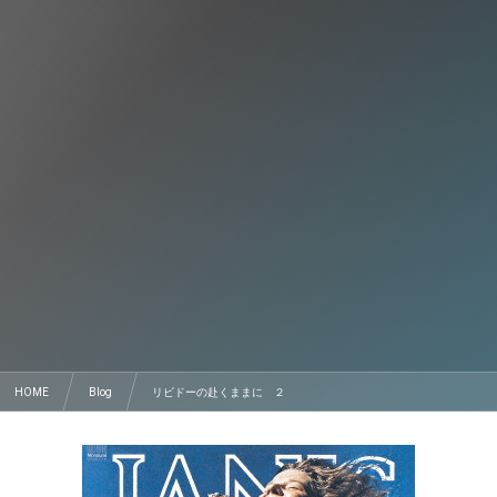
HOME
Blog
リビドーの赴くままに ２