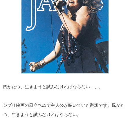
風がたつ、生きようと試みなければならない、、、
ジブリ映画の風立ちぬで主人公が呟いていた翻訳です。風がた
つ、生きようと試みなければならない。