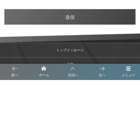
トップメッセージ
沿革
前へ
ホーム
先頭へ
次へ
メニュー
事業内容
会社概要
ブログ
プライバシーポリシー