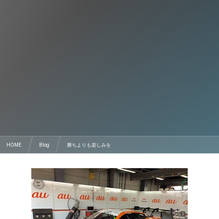
HOME
Blog
勝ちよりも楽しみを