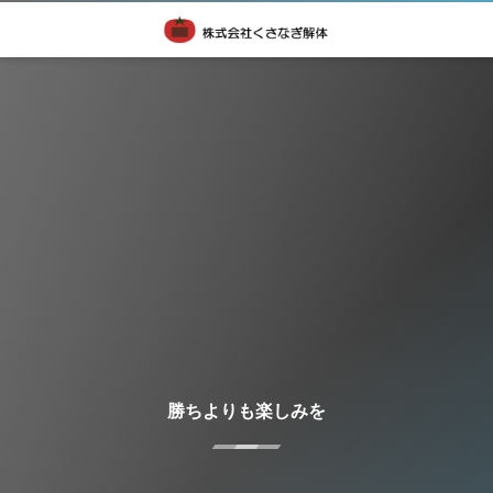
勝ちよりも楽しみを