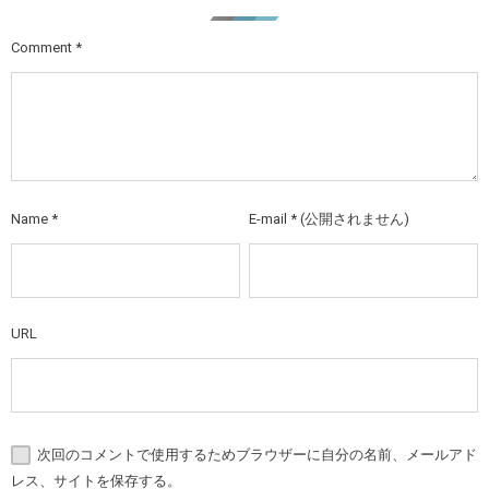
Comment
*
Name
*
E-mail
*
(公開されません)
URL
次回のコメントで使用するためブラウザーに自分の名前、メールアド
レス、サイトを保存する。