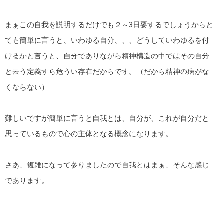
まぁこの自我を説明するだけでも２～3日要するでしょうからと
ても簡単に言うと、いわゆる自分、、、どうしていわゆるを付
けるかと言うと、自分でありながら精神構造の中ではその自分
と云う定義すら危うい存在だからです。（だから精神の病がな
くならない）
難しいですが簡単に言うと自我とは、自分が、これが自分だと
思っているもので心の主体となる概念になります。
さあ、複雑になって参りましたので自我とはまぁ、そんな感じ
であります。