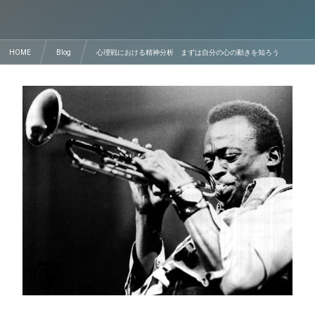
HOME
Blog
心理戦における精神分析 まずは自分の心の動きを知ろう