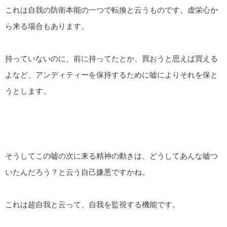
これは自我の防衛本能の一つで転換と云うものです。虚栄心か
ら来る場合もあります。
持っていないのに、前に持ってたとか、買おうと思えば買える
よなど、アンディティーを保持するために嘘によりそれを保と
うとします。
そうしてこの嘘の次に来る精神の動きは、どうしてあんな嘘つ
いたんだろう？と云う自己嫌悪ですかね。
これは超自我と云って、自我を監視する機能です。