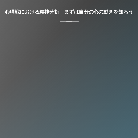
心理戦における精神分析 まずは自分の心の動きを知ろう