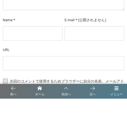
Name
*
E-mail
*
(公開されません)
URL
次回のコメントで使用するためブラウザーに自分の名前、メールアド
レス、サイトを保存する。
前へ
ホーム
先頭へ
次へ
メニュー