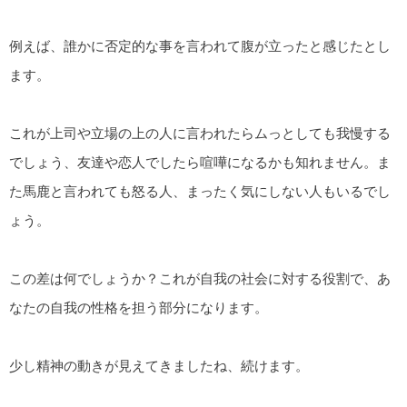
例えば、誰かに否定的な事を言われて腹が立ったと感じたとし
ます。
これが上司や立場の上の人に言われたらムっとしても我慢する
でしょう、友達や恋人でしたら喧嘩になるかも知れません。ま
た馬鹿と言われても怒る人、まったく気にしない人もいるでし
ょう。
この差は何でしょうか？これが自我の社会に対する役割で、あ
なたの自我の性格を担う部分になります。
少し精神の動きが見えてきましたね、続けます。