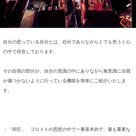
自分の思っている自分とは、自分でありながらとても危うく心
の中で存在しております。
その自我の部分が、自分の意識の中にありながら無意識に自我
が傷つかないように行っている機能を簡単にご紹介いたしま
す。
・「抑圧」 フロイトの思想の中で一番基本的で、最も重要な