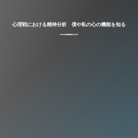
心理戦における精神分析 僕や私の心の機能を知る