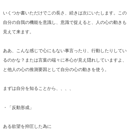
いくつか書いただけでこの長さ、続きは次にいたします。この
自分の自我の機能を意識し、意識で捉えると、人の心の動きも
見えて来ます。
ああ、こんな感じで心にもない事言ったり、行動したりしてい
るのかな？または言葉の端々に本心が見え隠れしていますよ、
と他人の心の推測要因として自分の心の動きを使う。
まずは自分を知ることから、、、、
・「反動形成」
ある欲望を抑圧した為に