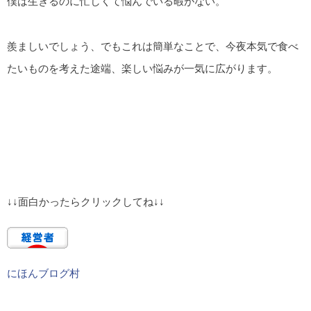
僕は生きるのに忙しくて悩んでいる暇がない。
羨ましいでしょう、でもこれは簡単なことで、今夜本気で食べ
たいものを考えた途端、楽しい悩みが一気に広がります。
↓↓面白かったらクリックしてね↓↓
にほんブログ村