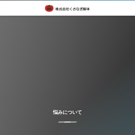
悩みについて