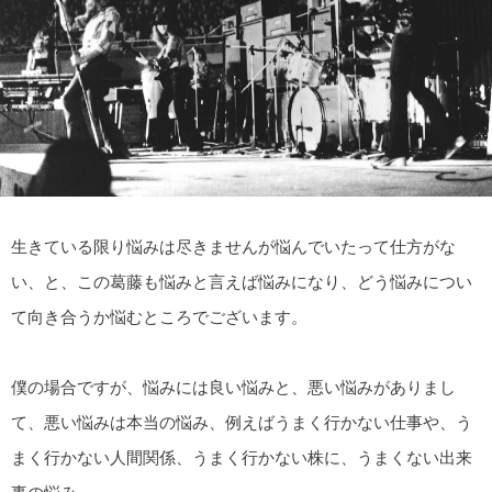
生きている限り悩みは尽きませんが悩んでいたって仕方がな
い、と、この葛藤も悩みと言えば悩みになり、どう悩みについ
て向き合うか悩むところでございます。
僕の場合ですが、悩みには良い悩みと、悪い悩みがありまし
て、悪い悩みは本当の悩み、例えばうまく行かない仕事や、う
まく行かない人間関係、うまく行かない株に、うまくない出来