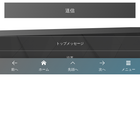
トップメッセージ
沿革
前へ
ホーム
先頭へ
次へ
メニュー
事業内容
会社概要
ブログ
プライバシーポリシー