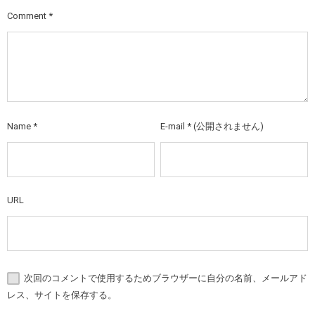
Comment
*
Name
*
E-mail
*
(公開されません)
URL
次回のコメントで使用するためブラウザーに自分の名前、メールアド
レス、サイトを保存する。