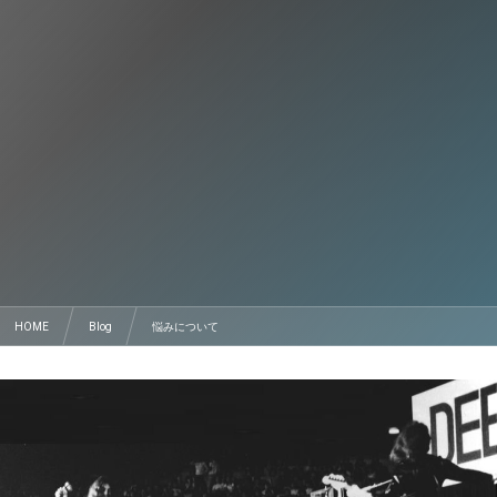
HOME
Blog
悩みについて