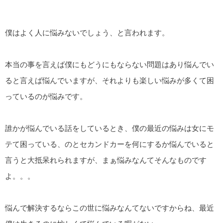
僕はよく人に悩みないでしょう、と言われます。
本当の事を言えば僕にもどうにもならない問題はあり悩んでい
ると言えば悩んでいますが、それよりも楽しい悩みが多くて困
っているのが悩みです。
誰かが悩んでいる話をしているとき、僕の最近の悩みは女にモ
テて困っている、のとセカンドカーを何にするか悩んでいると
言うと大抵呆れられますが、まぁ悩みなんてそんなものです
よ。。。
悩んで解決するならこの世に悩みなんてないですからね、最近