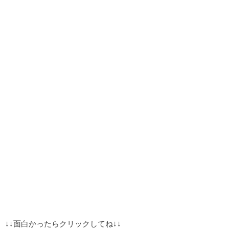
↓↓面白かったらクリックしてね↓↓