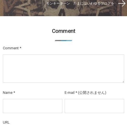
モンキーターン たまにはいわゆるブログを
Comment
Comment
*
Name
*
E-mail
*
(公開されません)
URL