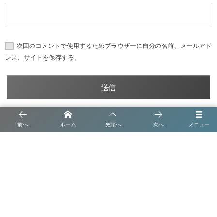
次回のコメントで使用するためブラウザーに自分の名前、メールアド
レス、サイトを保存する。
前へ
ホーム
先頭へ
次へ
メニュー
トップメッセージ
沿革
事業内容
会社概要