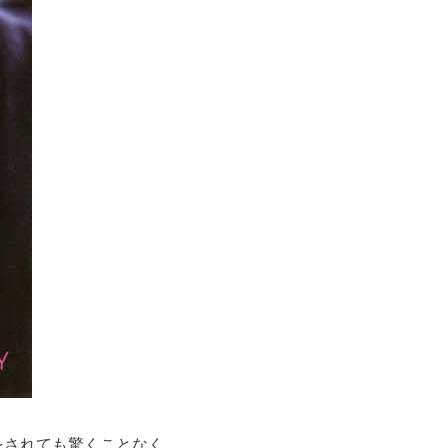
をされても驚くことなく、