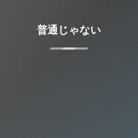
普通じゃない