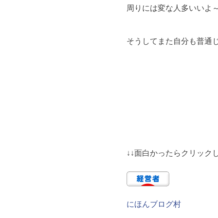
周りには変な人多いいよ
そうしてまた自分も普通
↓↓面白かったらクリックし
にほんブログ村