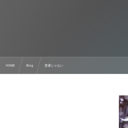
HOME
Blog
普通じゃない