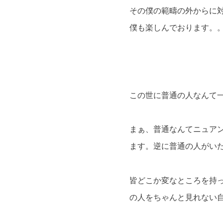
その僕の範疇の外からに
僕も楽しんでおります。
この世に普通の人なんて
まぁ、普通なんてニュア
ます。逆に普通の人がい
皆どこか変なところを持
の人をちゃんと見れない