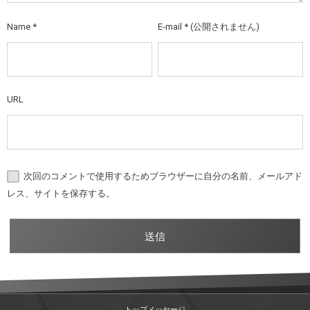
Name
*
E-mail
*
(公開されません)
URL
次回のコメントで使用するためブラウザーに自分の名前、メールアド
レス、サイトを保存する。
トップメッセージ