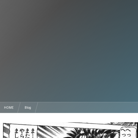
HOME
Blog
田中和明にスパゲティを食わしてやりたいんですがかまいませんね