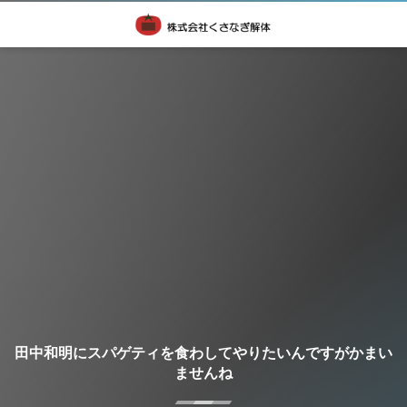
田中和明にスパゲティを食わしてやりたいんですがかまい
ませんね