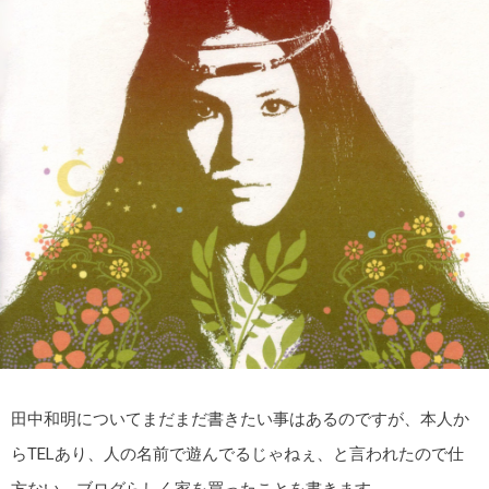
田中和明についてまだまだ書きたい事はあるのですが、本人か
らTELあり、人の名前で遊んでるじゃねぇ、と言われたので仕