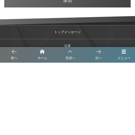
トップメッセージ
沿革
前へ
ホーム
先頭へ
次へ
メニュー
事業内容
会社概要
ブログ
プライバシーポリシー