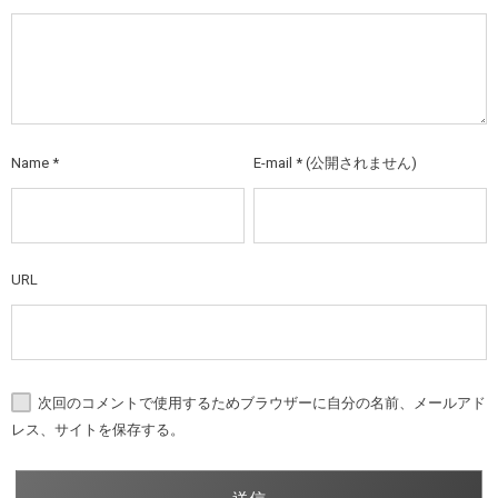
Name
*
E-mail
*
(公開されません)
URL
次回のコメントで使用するためブラウザーに自分の名前、メールアド
レス、サイトを保存する。