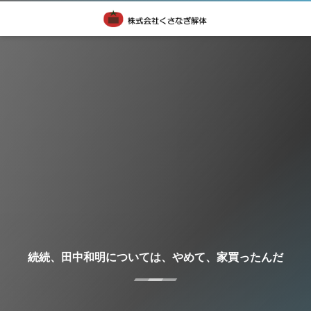
続続、田中和明については、やめて、家買ったんだ