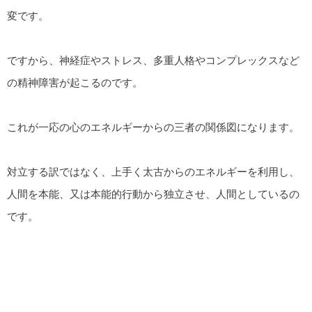
変です。
ですから、神経症やストレス、多重人格やコンプレックスなど
の精神障害が起こるのです。
これが一応の心のエネルギーからの三者の関係図になります。
対立する訳ではなく、上手く太古からのエネルギーを利用し、
人間を本能、又は本能的行動から独立させ、人間としているの
です。