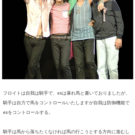
フロイトは自我は騎手で、esは暴れ馬と書いておりましたが、
騎手は自力で馬をコントロールいたしますが自我は防御機能で
esをコントロールする。
騎手は馬から落ちたくなければ馬の行こうとする方向に進むし