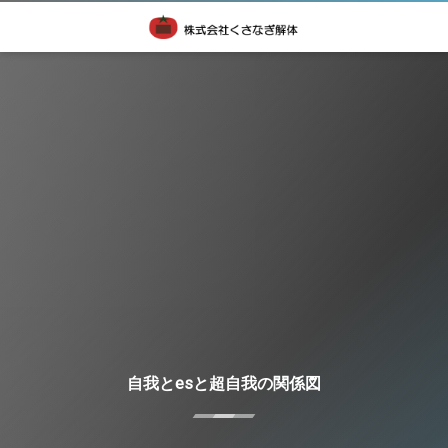
自我とesと超自我の関係図