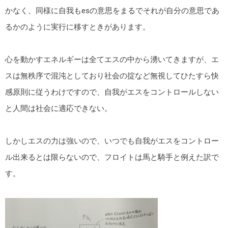
かなく、同様に自我もesの意思をまるでそれが自分の意思であ
るかのように実行に移すときがあります。
心を動かすエネルギーは全てエスの中から湧いてきますが、エ
スは無秩序で混沌としており社会の掟など無視してひたすら快
感原則に従うわけですので、自我がエスをコントロールしない
と人間は社会に適応できない。
しかしエスの力は強いので、いつでも自我がエスをコントロー
ル出来るとは限らないので、フロイトは馬と騎手と例えた訳で
す。