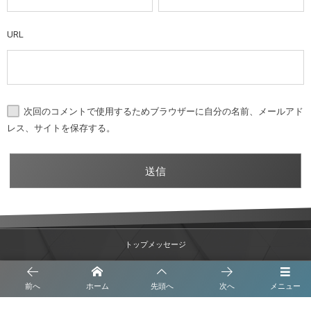
URL
次回のコメントで使用するためブラウザーに自分の名前、メールアド
レス、サイトを保存する。
トップメッセージ
沿革
前へ
ホーム
先頭へ
次へ
メニュー
事業内容