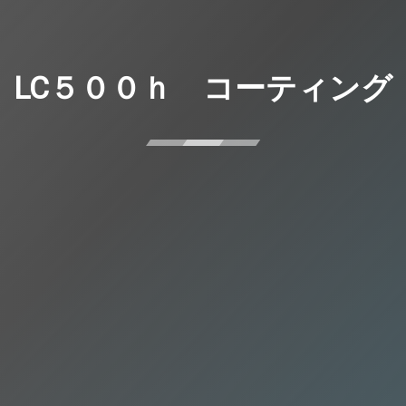
LC５００ｈ コーティング