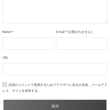
Name
*
E-mail
*
(公開されません)
URL
次回のコメントで使用するためブラウザーに自分の名前、メールアド
レス、サイトを保存する。