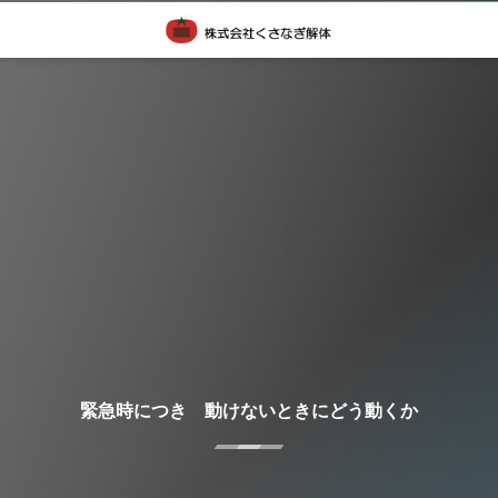
緊急時につき 動けないときにどう動くか