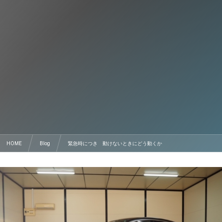
HOME
Blog
緊急時につき 動けないときにどう動くか