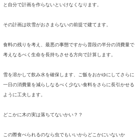
と自分で計画を作らないといけなくなります。
その計画は吹雪がおさまらないの前提で建てます。
食料の残りを考え、最悪の事態ですから普段の半分の消費量で
考えなるべく生命を長持ちさせる方向で計算します。
雪を溶かして飲み水を確保します、ご飯をおかゆにしてさらに
一日の消費量を減らしなるべく少ない食料をさらに長引かせる
ように工夫します。
どこかに木の実は落ちてないかい？？
この際食べられるのなら虫でもいいからどこかにいないか