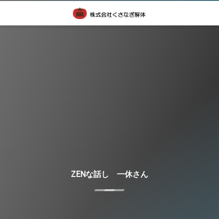
ZENな話し 一休さん