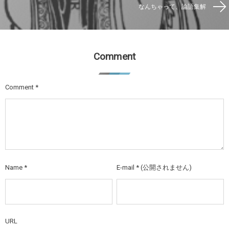
なんちゃって、論語集解
Comment
Comment
*
Name
*
E-mail
*
(公開されません)
URL