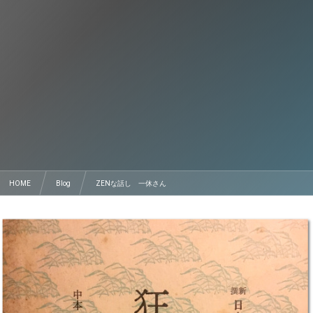
HOME
Blog
ZENな話し 一休さん