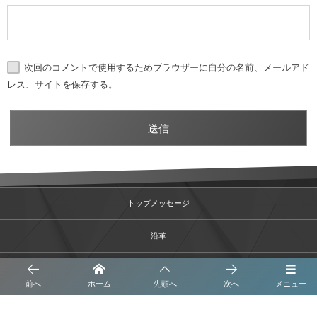
次回のコメントで使用するためブラウザーに自分の名前、メールアド
レス、サイトを保存する。
トップメッセージ
沿革
事業内容
前へ
ホーム
先頭へ
次へ
メニュー
会社概要