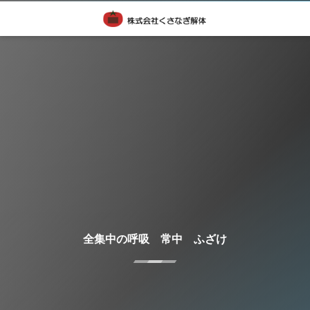
全集中の呼吸 常中 ふざけ