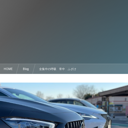
HOME
Blog
全集中の呼吸 常中 ふざけ