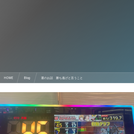
HOME
Blog
運のお話 勝ち逃げと言うこと