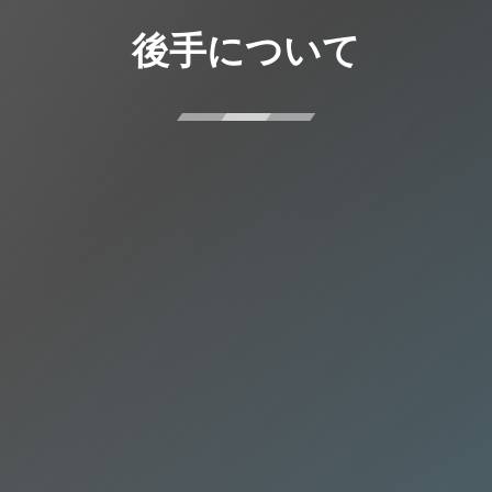
後手について