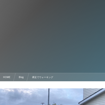
HOME
Blog
裸足でウォーキング