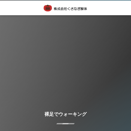
裸足でウォーキング