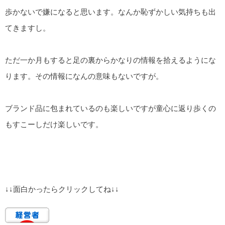
歩かないで嫌になると思います。なんか恥ずかしい気持ちも出
てきますし。
ただ一か月もすると足の裏からかなりの情報を拾えるようにな
ります。その情報になんの意味もないですが。
ブランド品に包まれているのも楽しいですが童心に返り歩くの
もすこーしだけ楽しいです。
↓↓面白かったらクリックしてね↓↓