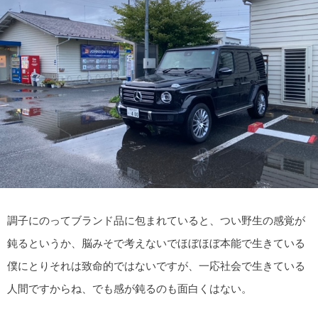
調子にのってブランド品に包まれていると、つい野生の感覚が
鈍るというか、脳みそで考えないでほぼほぼ本能で生きている
僕にとりそれは致命的ではないですが、一応社会で生きている
人間ですからね、でも感が鈍るのも面白くはない。