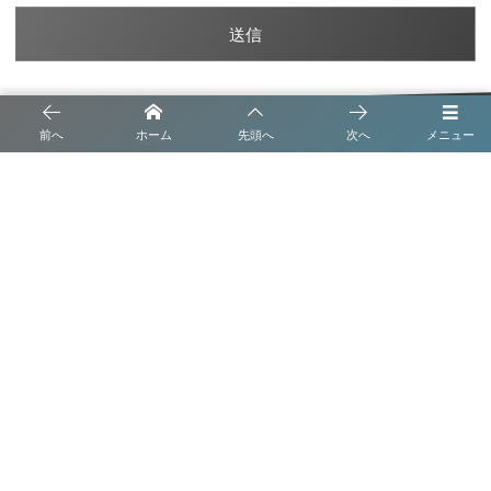
前へ
ホーム
先頭へ
次へ
メニュー
トップメッセージ
沿革
事業内容
会社概要
ブログ
プライバシーポリシー