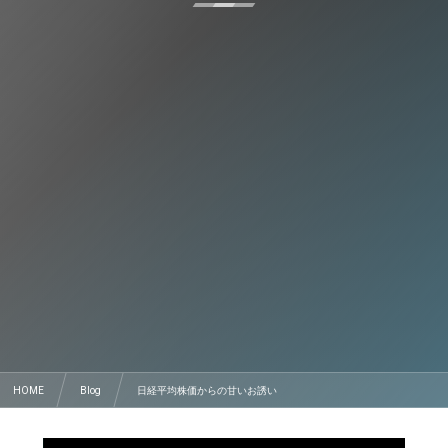
HOME
Blog
日経平均株価からの甘いお誘い