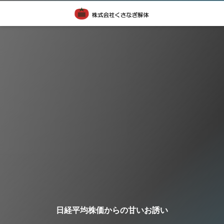
日経平均株価からの甘いお誘い