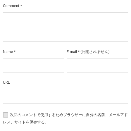
Comment
*
Name
*
E-mail
*
(公開されません)
URL
次回のコメントで使用するためブラウザーに自分の名前、メールアド
レス、サイトを保存する。